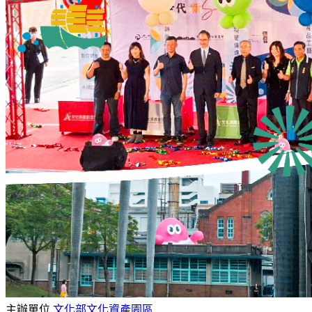
主辦單位
文化部文化資產園區