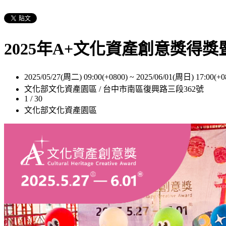
2025年A+文化資產創意獎得
2025/05/27(周二) 09:00(+0800)
~
2025/06/01(周日) 17:00(+0
文化部文化資產園區 / 台中市南區復興路三段362號
1 / 30
文化部文化資產園區